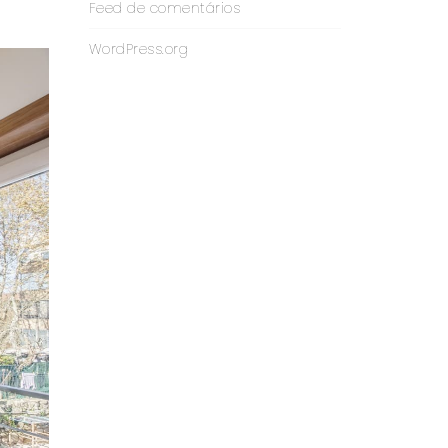
Feed de comentários
WordPress.org