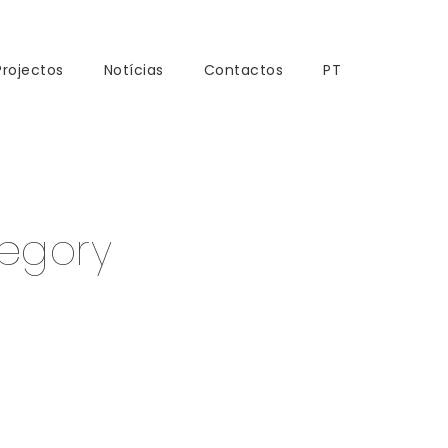
Projectos
Notícias
Contactos
PT
egory