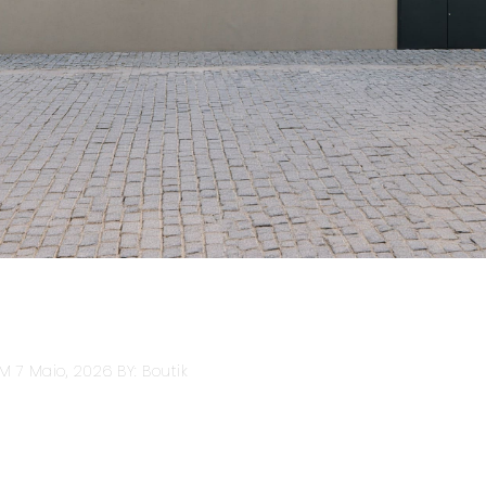
M 7 Maio, 2026
BY: Boutik