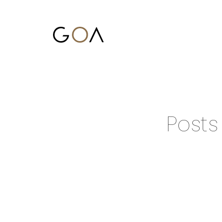
Posts