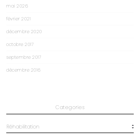
mai 2026
février 2021
décembre 2020
octobre 2017
septembre 2017
décembre 2016
Categories