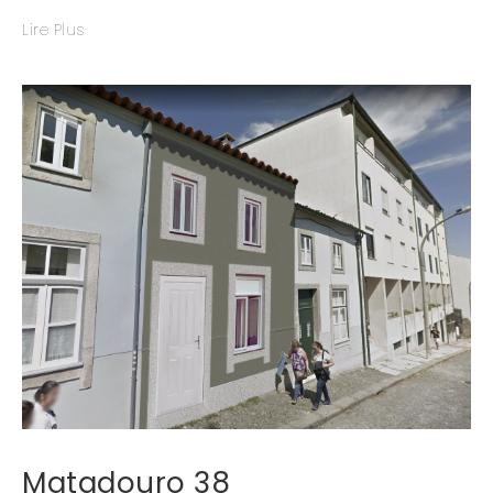
Lire Plus
Matadouro 38