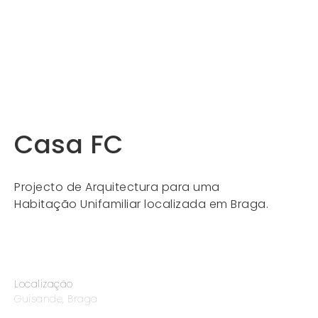
Casa FC
Projecto de Arquitectura para uma
Habitação Unifamiliar localizada em Braga.
Localização
Guisande, Braga